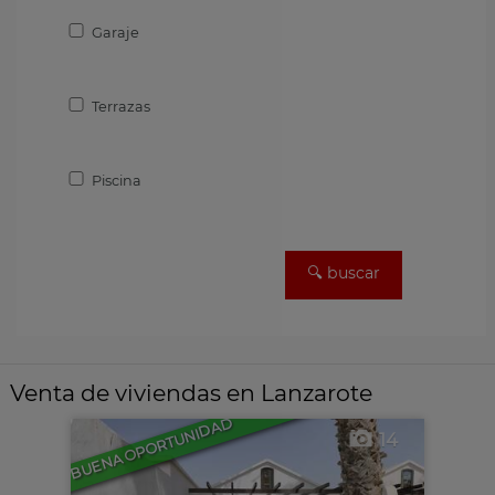
Garaje
Terrazas
Piscina
Venta de viviendas en Lanzarote
BUENA OPORTUNIDAD
14