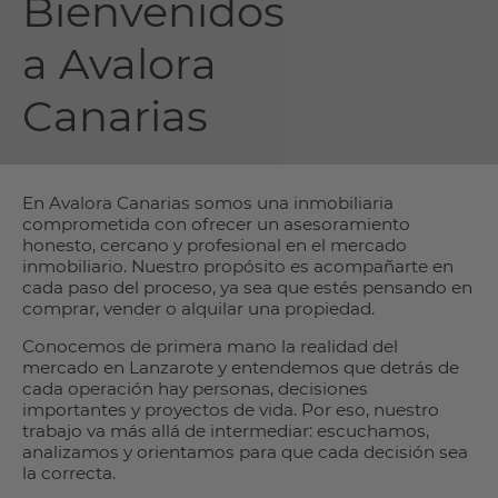
Bienvenidos
a Avalora
Canarias
En Avalora Canarias somos una inmobiliaria
comprometida con ofrecer un asesoramiento
honesto, cercano y profesional en el mercado
inmobiliario. Nuestro propósito es acompañarte en
cada paso del proceso, ya sea que estés pensando en
comprar, vender o alquilar una propiedad.
Conocemos de primera mano la realidad del
mercado en Lanzarote y entendemos que detrás de
cada operación hay personas, decisiones
importantes y proyectos de vida. Por eso, nuestro
trabajo va más allá de intermediar: escuchamos,
analizamos y orientamos para que cada decisión sea
la correcta.