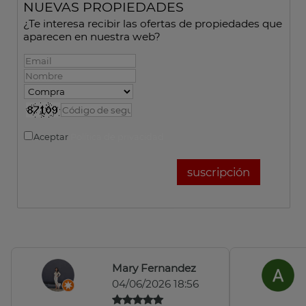
NUEVAS PROPIEDADES
¿Te interesa recibir las ofertas de propiedades que
aparecen en nuestra web?
Aceptar
Política de privacidad
Mary Fernandez
04/06/2026 18:56