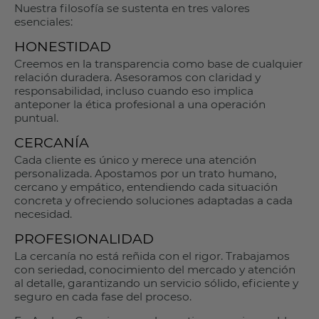
Nuestra filosofía se sustenta en tres valores
esenciales:
HONESTIDAD
Creemos en la transparencia como base de cualquier
relación duradera. Asesoramos con claridad y
responsabilidad, incluso cuando eso implica
anteponer la ética profesional a una operación
puntual.
CERCANÍA
Cada cliente es único y merece una atención
personalizada. Apostamos por un trato humano,
cercano y empático, entendiendo cada situación
concreta y ofreciendo soluciones adaptadas a cada
necesidad.
PROFESIONALIDAD
La cercanía no está reñida con el rigor. Trabajamos
con seriedad, conocimiento del mercado y atención
al detalle, garantizando un servicio sólido, eficiente y
seguro en cada fase del proceso.