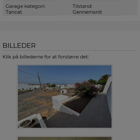
Garage kategori:
Tilstand:
Tancat
Gennemsnit
BILLEDER
Klik på billederne for at forstørre det: