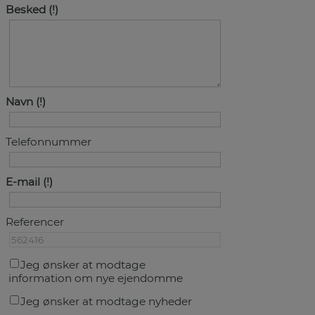
Besked
Navn
Telefonnummer
E-mail
Referencer
Jeg ønsker at modtage
information om nye ejendomme
Jeg ønsker at modtage nyheder