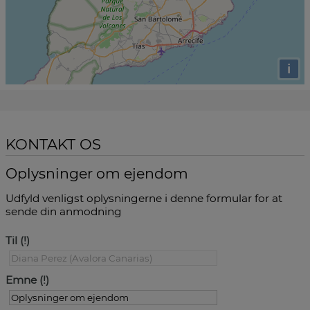
i
KONTAKT OS
Oplysninger om ejendom
Udfyld venligst oplysningerne i denne formular for at
sende din anmodning
Til
Emne