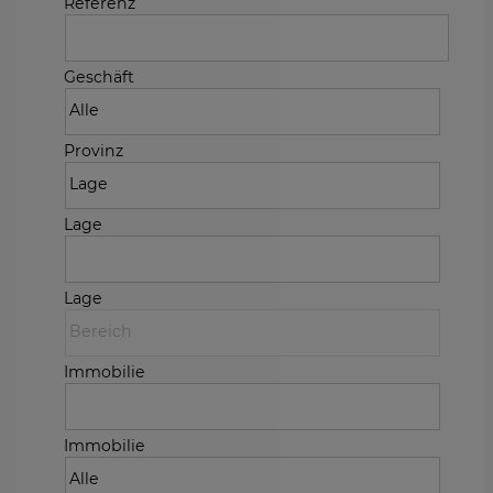
Referenz
Geschäft
Provinz
Lage
Lage
Immobilie
Immobilie