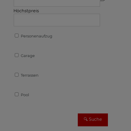
m²
Höchstpreis
Personenaufzug
Garage
Terrassen
Pool