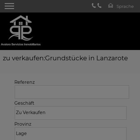
zu verkaufen:Grundstücke in Lanzarote
Referenz
Geschäft
Provinz