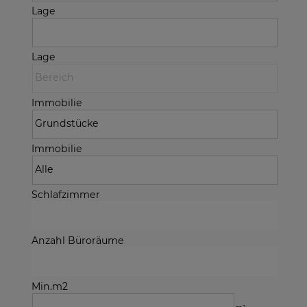
Lage
Lage
Immobilie
Immobilie
Schlafzimmer
Anzahl Büroräume
Min.m2