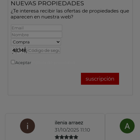
NUEVAS PROPIEDADES
¿Te interesa recibir las ofertas de propiedades que
aparecen en nuestra web?
Aceptar
Política de privacidad
ilenia arraez
31/10/2025 11:10