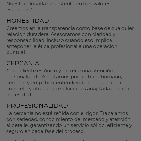
Nuestra filosofía se sustenta en tres valores
esenciales:
HONESTIDAD
Creemos en la transparencia como base de cualquier
relación duradera. Asesoramos con claridad y
responsabilidad, incluso cuando eso implica
anteponer la ética profesional a una operación
puntual.
CERCANÍA
Cada cliente es único y merece una atención
personalizada. Apostamos por un trato humano,
cercano y empático, entendiendo cada situación
concreta y ofreciendo soluciones adaptadas a cada
necesidad.
PROFESIONALIDAD
La cercanía no está reñida con el rigor. Trabajamos
con seriedad, conocimiento del mercado y atención
al detalle, garantizando un servicio sólido, eficiente y
seguro en cada fase del proceso.