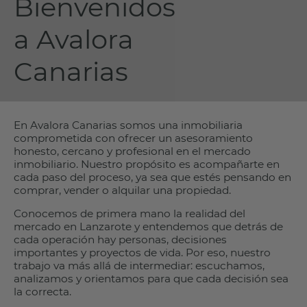
Bienvenidos
a Avalora
Canarias
En Avalora Canarias somos una inmobiliaria
comprometida con ofrecer un asesoramiento
honesto, cercano y profesional en el mercado
inmobiliario. Nuestro propósito es acompañarte en
cada paso del proceso, ya sea que estés pensando en
comprar, vender o alquilar una propiedad.
Conocemos de primera mano la realidad del
mercado en Lanzarote y entendemos que detrás de
cada operación hay personas, decisiones
importantes y proyectos de vida. Por eso, nuestro
trabajo va más allá de intermediar: escuchamos,
analizamos y orientamos para que cada decisión sea
la correcta.